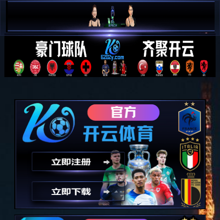
完美体育(中国)官方网站 - 让
运动改变生活